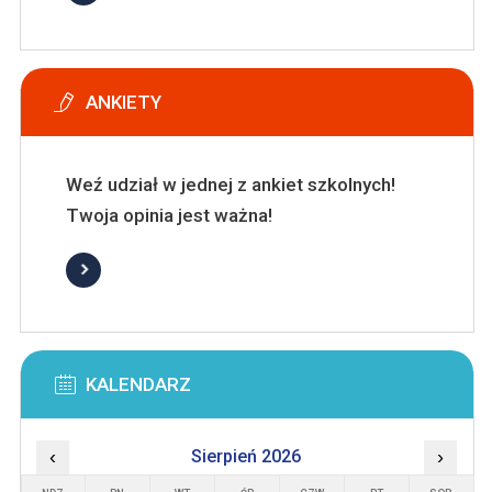
ANKIETY
Weź udział w jednej z ankiet szkolnych!
Twoja opinia jest ważna!
KALENDARZ
‹
Sierpień 2026
›