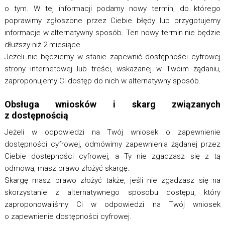
o tym. W tej informacji podamy nowy termin, do którego
poprawimy zgłoszone przez Ciebie błędy lub przygotujemy
informacje w alternatywny sposób. Ten nowy termin nie będzie
dłuższy niż 2 miesiące.
Jeżeli nie będziemy w stanie zapewnić dostępności cyfrowej
strony internetowej lub treści, wskazanej w Twoim żądaniu,
zaproponujemy Ci dostęp do nich w alternatywny sposób.
Obsługa wniosków i skarg związanych
z dostępnością
Jeżeli w odpowiedzi na Twój wniosek o zapewnienie
dostępności cyfrowej, odmówimy zapewnienia żądanej przez
Ciebie dostępności cyfrowej, a Ty nie zgadzasz się z tą
odmową, masz prawo złożyć skargę.
Skargę masz prawo złożyć także, jeśli nie zgadzasz się na
skorzystanie z alternatywnego sposobu dostępu, który
zaproponowaliśmy Ci w odpowiedzi na Twój wniosek
o zapewnienie dostępności cyfrowej.