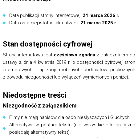
Data publikacji strony internetowej:
24 marca 2026 r.
Data ostatniej istotnej aktualizacji:
21 marca 2025 r.
Stan dostępności cyfrowej
Strona internetowa jest
częściowo zgodna
z załącznikiem do
ustawy z dnia 4 kwietnia 2019 r. o dostępności cyfrowej stron
internetowych i aplikacji mobilnych podmiotów publicznych
z powodu niezgodności lub wyłączeń wymienionych poniżej.
Niedostępne treści
Niezgodność z załącznikiem
Filmy nie mają napisów dla osób niesłyszących i Głuchych.
Alternatywa w postaci tekstu (nie wszystkie pliki graficzne
posiadają alternatywny tekst).