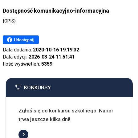
Dostępność komunikacyjno-informacyjna
{OPIS}
Udostępnij
Data dodania:
2020-10-16 19:19:32
Data edycji:
2026-03-24 11:51:41
Ilość wyświetleń:
5359
KONKURSY
Zgłoś się do konkursu szkolnego! Nabór
trwa jeszcze kilka dni!