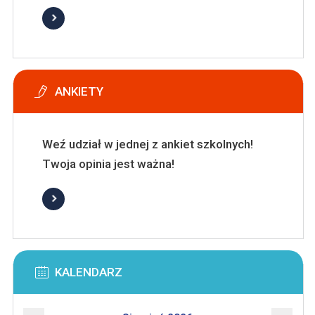
ANKIETY
Weź udział w jednej z ankiet szkolnych!
Twoja opinia jest ważna!
KALENDARZ