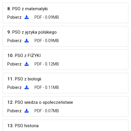
8.
PSO z matematyki
Pobierz
PDF - 0.09MB
9.
PSO z języka polskiego
Pobierz
PDF - 0.09MB
10.
PSO z FIZYKI
Pobierz
PDF - 0.12MB
11.
PSO z biologii
Pobierz
PDF - 0.11MB
12.
PSO wiedza o społeczeństwie
Pobierz
PDF - 0.07MB
13.
PSO historia