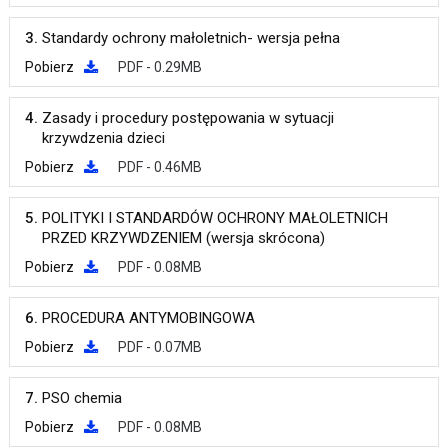
3.
Standardy ochrony małoletnich- wersja pełna
Pobierz
PDF - 0.29MB
4.
Zasady i procedury postępowania w sytuacji
krzywdzenia dzieci
Pobierz
PDF - 0.46MB
5.
POLITYKI I STANDARDÓW OCHRONY MAŁOLETNICH
PRZED KRZYWDZENIEM (wersja skrócona)
Pobierz
PDF - 0.08MB
6.
PROCEDURA ANTYMOBINGOWA
Pobierz
PDF - 0.07MB
7.
PSO chemia
Pobierz
PDF - 0.08MB