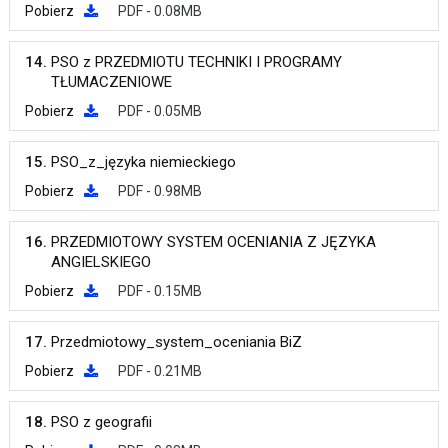
Pobierz
PDF - 0.08MB
14.
PSO z PRZEDMIOTU TECHNIKI I PROGRAMY
TŁUMACZENIOWE
Pobierz
PDF - 0.05MB
15.
PSO_z_języka niemieckiego
Pobierz
PDF - 0.98MB
16.
PRZEDMIOTOWY SYSTEM OCENIANIA Z JĘZYKA
ANGIELSKIEGO
Pobierz
PDF - 0.15MB
17.
Przedmiotowy_system_oceniania BiZ
Pobierz
PDF - 0.21MB
18.
PSO z geografii