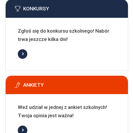
KONKURSY
Zgłoś się do konkursu szkolnego! Nabór
trwa jeszcze kilka dni!
ANKIETY
Weź udział w jednej z ankiet szkolnych!
Twoja opinia jest ważna!