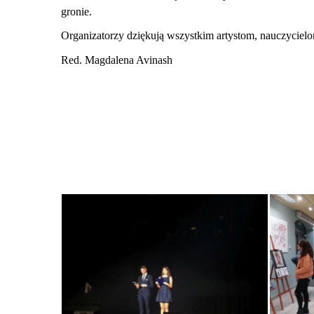
gronie.
Organizatorzy dziękują wszystkim artystom, nauczycielo
Red. Magdalena Avinash